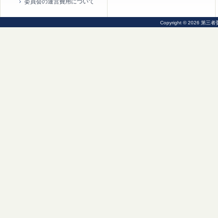
委員会の運営費用について
Copyright © 2026 第三