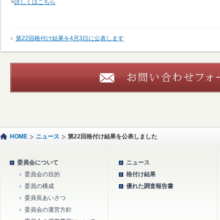
>
詳しくはこちら
第22回格付け結果を4月3日に公表します
HOME
ニュース
第22回格付け結果を公表しました
委員会について
ニュース
委員会の目的
格付け結果
委員の構成
優れた調査報告書
委員長あいさつ
委員会の運営方針