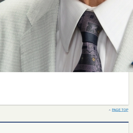
PAGE TOP