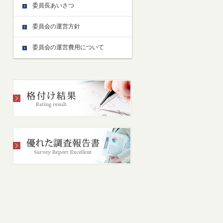
委員長あいさつ
委員会の運営方針
委員会の運営費用について