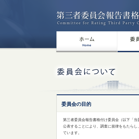
委員会の目的
第三者委員会報告書格付け委員会（以下「当
公表することにより、調査に規律をもたらし
ています。