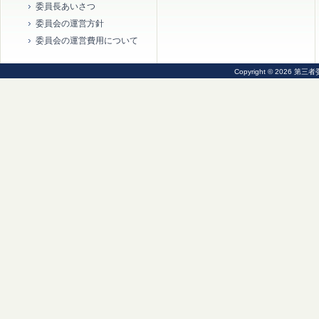
委員長あいさつ
委員会の運営方針
委員会の運営費用について
Copyright © 2026 第三