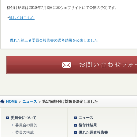
格付け結果は2018年7月3日に本ウェブサイトにて公開の予定です。
>
詳しくはこちら
優れた第三者委員会報告書の選考結果を公表しました
HOME
ニュース
第17回格付け対象を決定しました
委員会について
ニュース
委員会の目的
格付け結果
委員の構成
優れた調査報告書