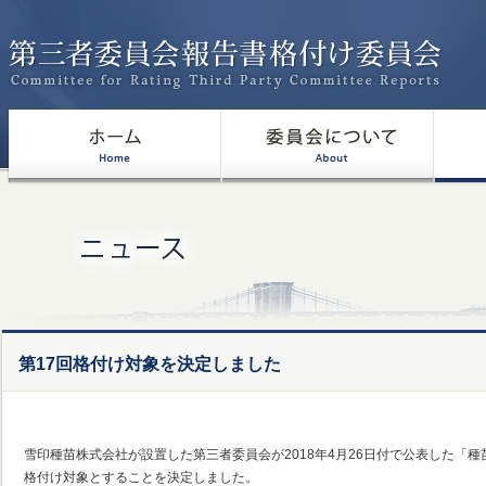
第17回格付け対象を決定しました
雪印種苗株式会社が設置した第三者委員会が2018年4月26日付で公表した「
格付け対象とすることを決定しました。