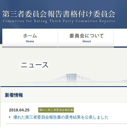
新着情報
2018.04.25
優れた第三者委員会報告書
優れた第三者委員会報告書の選考結果を公表しました