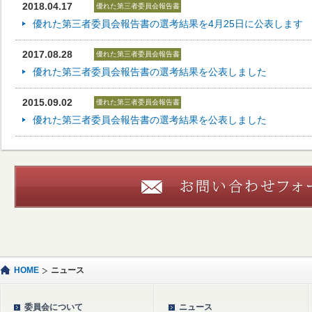
2018.04.17
優れた第三者委員会報告書
優れた第三者委員会報告書の選考結果を4月25日に公表します
2017.08.28
優れた第三者委員会報告書
優れた第三者委員会報告書の選考結果を公表しました
2015.09.02
優れた第三者委員会報告書
優れた第三者委員会報告書の選考結果を公表しました
HOME
ニュース
委員会について
ニュース